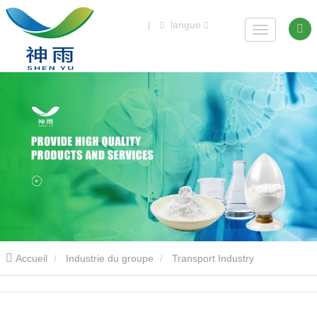
|
langue
Accueil
Industrie du groupe
Transport Industry