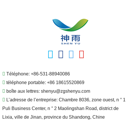
Téléphone:
+86-531-88940086
téléphone portable:
+86 18615520869
boîte aux lettres:
shenyu@zgshenyu.com
L’adresse de l’entreprise:
Chambre 8036, zone ouest, n ° 1
Puli Business Center, n ° 2 Maolingshan Road, district de
Lixia, ville de Jinan, province du Shandong, Chine