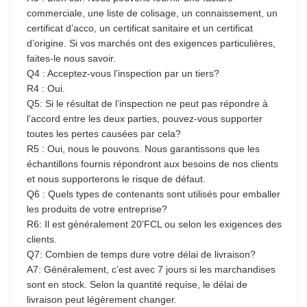
commerciale, une liste de colisage, un connaissement, un
certificat d’acco, un certificat sanitaire et un certificat
d’origine. Si vos marchés ont des exigences particulières,
faites-le nous savoir.
Q4 : Acceptez-vous l’inspection par un tiers?
R4 : Oui.
Q5: Si le résultat de l’inspection ne peut pas répondre à
l’accord entre les deux parties, pouvez-vous supporter
toutes les pertes causées par cela?
R5 : Oui, nous le pouvons. Nous garantissons que les
échantillons fournis répondront aux besoins de nos clients
et nous supporterons le risque de défaut.
Q6 : Quels types de contenants sont utilisés pour emballer
les produits de votre entreprise?
R6: Il est généralement 20'FCL ou selon les exigences des
clients.
Q7: Combien de temps dure votre délai de livraison?
A7: Généralement, c’est avec 7 jours si les marchandises
sont en stock. Selon la quantité requise, le délai de
livraison peut légèrement changer.