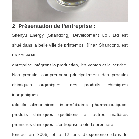
2. Présentation
de l’entreprise :
Shenyu Energy (Shandong) Development Co., Ltd est
situé dans la belle ville de printemps, Ji’nan Shandong, est
un nouveau
entreprise intégrant la production, les ventes et le service.
Nos produits comprennent principalement des produits
chimiques organiques, des produits chimiques
inorganiques,
additifs alimentaires, intermédiaires pharmaceutiques,
produits chimiques quotidiens et autres matières
premières chimiques. L’entreprise a été la première
fondée en 2006, et a 12 ans d’expérience dans le