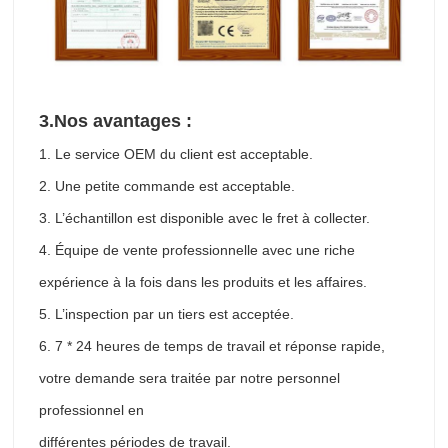
3.
Nos avantages :
1. Le service OEM du client est acceptable.
2. Une petite commande est acceptable.
3. L’échantillon est disponible avec le fret à collecter.
4. Équipe de vente professionnelle avec une riche
expérience à la fois dans les produits et les affaires.
5. L’inspection par un tiers est acceptée.
6. 7 * 24 heures de temps de travail et réponse rapide,
votre demande sera traitée par notre personnel
professionnel en
différentes périodes de travail.