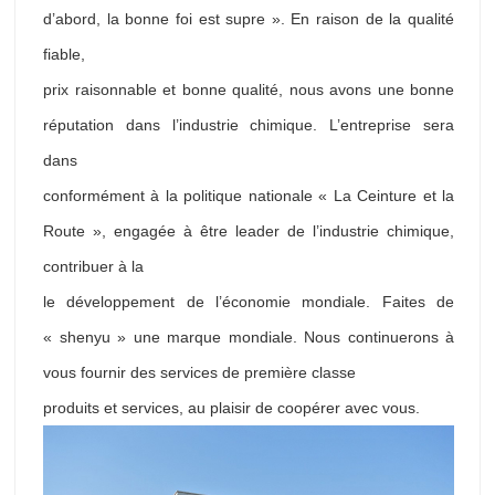
d’abord, la bonne foi est supre ». En raison de la qualité
fiable,
prix raisonnable et bonne qualité, nous avons une bonne
réputation dans l’industrie chimique. L’entreprise sera
dans
conformément à la politique nationale « La Ceinture et la
Route », engagée à être leader de l’industrie chimique,
contribuer à la
le développement de l’économie mondiale. Faites de
« shenyu » une marque mondiale. Nous continuerons à
vous fournir des services de première classe
produits et services, au plaisir de coopérer avec vous.