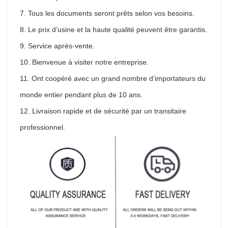
7. Tous les documents seront prêts selon vos besoins.
8. Le prix d’usine et la haute qualité peuvent être garantis.
9. Service après-vente.
10. Bienvenue à visiter notre entreprise.
11. Ont coopéré avec un grand nombre d’importateurs du
monde entier pendant plus de 10 ans.
12. Livraison rapide et de sécurité par un transitaire
professionnel.