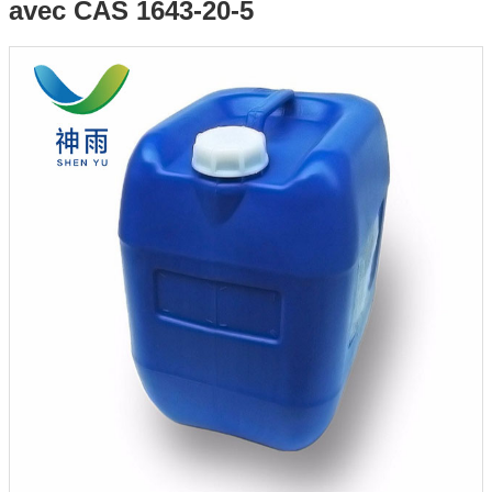
avec CAS 1643-20-5