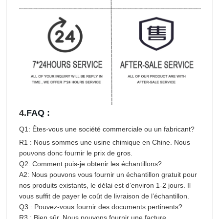
4.
FAQ :
Q1: Êtes-vous une société commerciale ou un fabricant?
R1 : Nous sommes une usine chimique en Chine. Nous
pouvons donc fournir le prix de gros.
Q2: Comment puis-je obtenir les échantillons?
A2: Nous pouvons vous fournir un échantillon gratuit pour
nos produits existants, le délai est d’environ 1-2 jours. Il
vous suffit de payer le coût de livraison de l’échantillon.
Q3 : Pouvez-vous fournir des documents pertinents?
R3 : Bien sûr. Nous pouvons fournir une facture