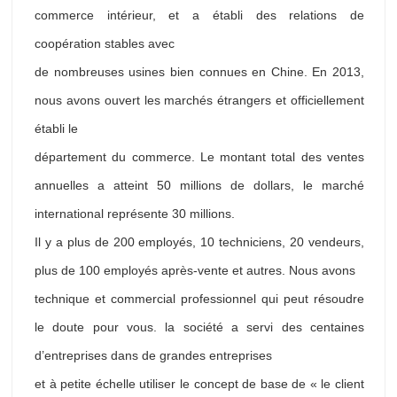
commerce intérieur, et a établi des relations de
coopération stables avec
de nombreuses usines bien connues en Chine. En 2013,
nous avons ouvert les marchés étrangers et officiellement
établi le
département du commerce. Le montant total des ventes
annuelles a atteint 50 millions de dollars, le marché
international représente 30 millions.
Il y a plus de 200 employés, 10 techniciens, 20 vendeurs,
plus de 100 employés après-vente et autres. Nous avons
technique et commercial professionnel qui peut résoudre
le doute pour vous. la société a servi des centaines
d’entreprises dans de grandes entreprises
et à petite échelle utiliser le concept de base de « le client