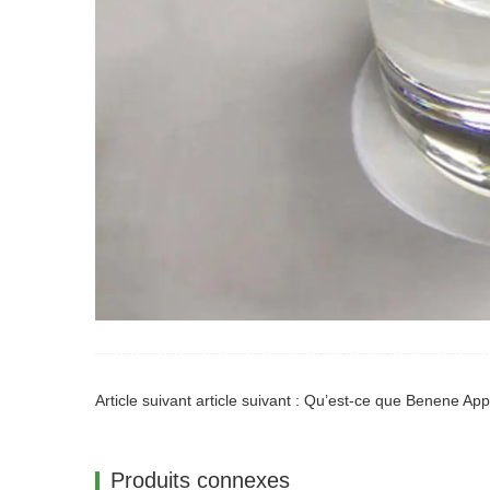
Article suivant article suivant : Qu’est-ce que Benene App
Produits connexes