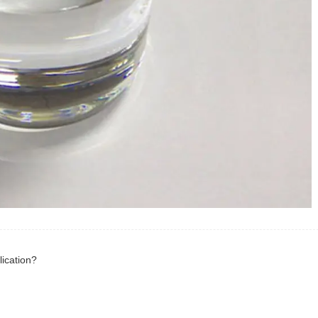
lication?