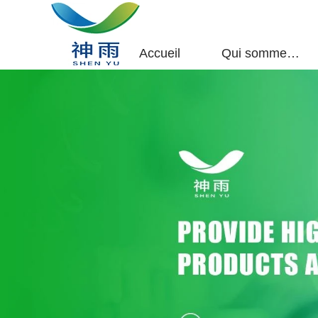
Accueil
Qui sommes-nous